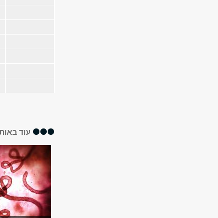
עוד באותו