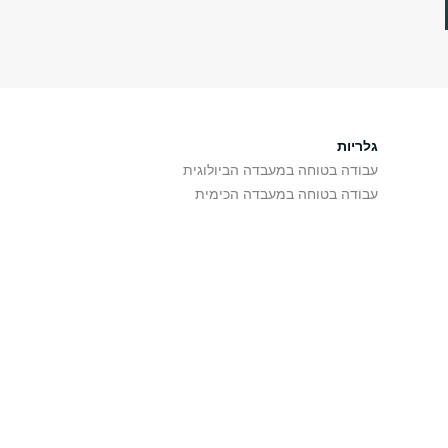
גלריות
עבודה בטוחה במעבדה הביולוגית
עבודה בטוחה במעבדה הכימית