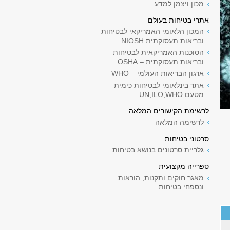
מכון ויצמן למדע
אתרי בטיחות בעולם
המכון הלאומי האמריקאי לבטיחות
ובריאות תעסוקתית NIOSH
הסוכנות האמריקאית לבטיחות
ובריאות תעסוקתית – OSHA
ארגון הבריאות העולמי – WHO
אתר בינלאומי לבטיחות כימית
מטעם UN,ILO,WHO
לרשימת הקישורים המלאה
לרשימה המלאה
סרטוני בטיחות
גלריית סרטונים בנושא בטיחות
ספרייה מקצועית
מאגר חוקים ותקנות, הוראות
ונספחי בטיחות