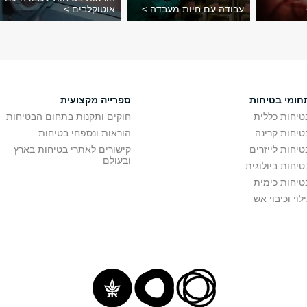
עבודה עם חיות מעבדה >
אוטוקלבים >
חומי בטיחות
ספרייה מקצועית
טיחות כללית
חוקים ותקנות בתחום הבטיחות
טיחות קרינה
הוראות ונספחי בטיחות
טיחות לייזרים
קישורים לאתרי בטיחות בארץ
ובעולם
טיחות ביולוגית
טיחות כימית
ילוי וכיבוי אש