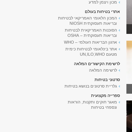
מכון ויצמן למדע
אתרי בטיחות בעולם
המכון הלאומי האמריקאי לבטיחות
ובריאות תעסוקתית NIOSH
הסוכנות האמריקאית לבטיחות
ובריאות תעסוקתית – OSHA
ארגון הבריאות העולמי – WHO
אתר בינלאומי לבטיחות כימית
מטעם UN,ILO,WHO
לרשימת הקישורים המלאה
לרשימה המלאה
סרטוני בטיחות
גלריית סרטונים בנושא בטיחות
ספרייה מקצועית
מאגר חוקים ותקנות, הוראות
ונספחי בטיחות