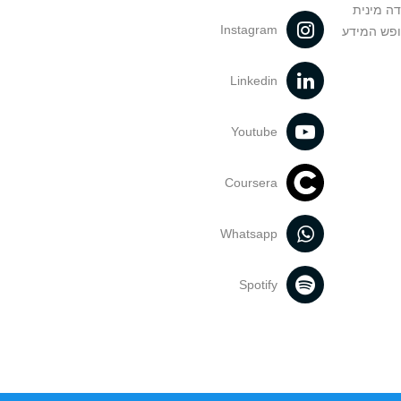
דה מינית
Instagram
ופש המידע
Linkedin
Youtube
Coursera
Whatsapp
Spotify