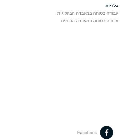
גלריות
עבודה בטוחה במעבדה הביולוגית
עבודה בטוחה במעבדה הכימית
Facebook