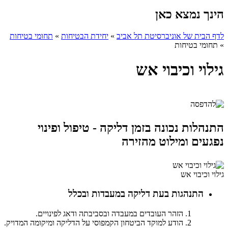
הינך נמצא כאן
לדף הבית של אוניברסיטת תל אביב
»
יחידת הבטיחות
»
תחומי בטיחות
»
תחומי בטיחות
גילוי וכיבוי אש
התנהלות נכונה בזמן דליקה - טיפול ופינוי
נפגעים ומילוט מהזירה
גילוי וכיבוי אש
התנהגות בעת דליקה במעבדות ובכלל
הזהר העובדים במעבדה ובסביבתה ודאג לפינויים.
הודע למוקד הביטחון הקמפוסי על הדליקה ומיקומה המדויק.