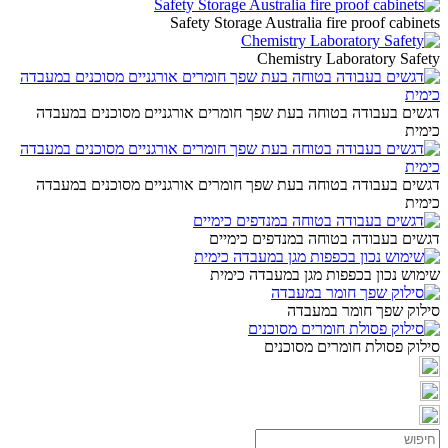
Safety Storage Australia fire proof cabinets
Chemistry Laboratory Safety
דגשים בעבודה בטוחה בעת שפך חומרים אורגניים מסוכנים במעבדה
כימית
דגשים בעבודה בטוחה בעת שפך חומרים אורגניים מסוכנים במעבדה
כימית
דגשים בעבודה בטוחה במנדפים כימיים
שימוש נכון בכפפות מגן במעבדה כימית
סילוק שפך חומר במעבדה
סילוק פסולת חומרים מסוכנים