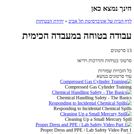
הינך נמצא כאן
לדף הבית של אוניברסיטת תל אביב
»
יחידת הבטיחות
עבודה בטוחה במעבדה הכימית
13 סרטונים
סרטוני בטיחות והדרכות וידיאו
כל הזכויות שמורות
עוד סרטונים בנושא
Compressed Gas Cylinder Training
Chemical Handling Safety - The Basics
Responding to Incidental Chemical Spills
Cleaning Up a Small Mercury Spill
Proper Dress and PPE / Lab Safety Video Part 1